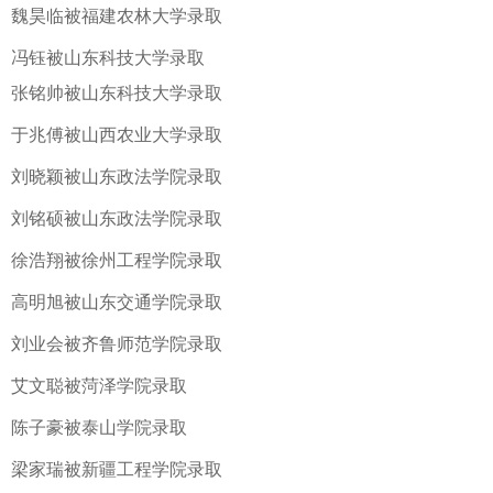
魏昊临被福建农林大学录取
冯钰被山东科技大学录取
张铭帅被山东科技大学录取
于兆傅被山西农业大学录取
刘晓颖被山东政法学院录取
刘铭硕被山东政法学院录取
徐浩翔被徐州工程学院录取
高明旭被山东交通学院录取
刘业会被齐鲁师范学院录取
艾文聪被菏泽学院录取
陈子豪被泰山学院录取
梁家瑞被新疆工程学院录取