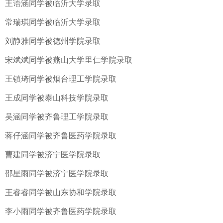
王语涵同学被临沂大学录取
常瑞琪同学被临沂大学录取
刘静雅同学被德州学院录取
宋斌斌同学被燕山大学里仁学院录取
王镇琦同学被烟台理工学院录取
王成同学被泰山科技学院录取
吴涵同学被齐鲁理工学院录取
蒋仔涵同学被齐鲁医药学院录取
曹建同学被济宁医学院录取
邵星雨同学被济宁医学院录取
王睿睿同学被山东协和学院录取
李小雨同学被齐鲁医药学院录取