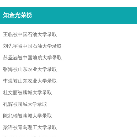
知金光荣榜
王临被中国石油大学录取
刘先宇被中国石油大学录取
苏圣涵被中国地质大学录取
张海被山东农业大学录取
李煜被山东农业大学录取
杜文丽被聊城大学录取
孔辉被聊城大学录取
陈兆瑞被聊城大学录取
梁语被青岛理工大学录取