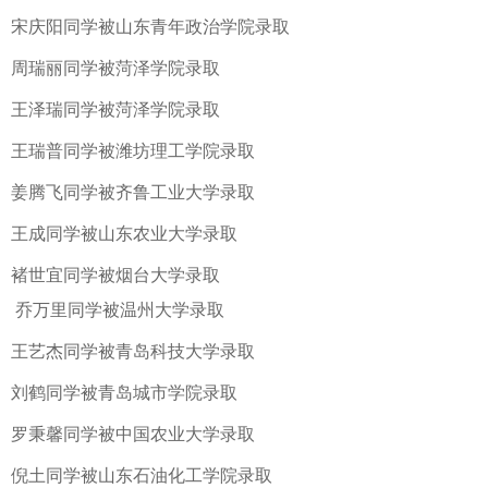
宋庆阳同学被山东青年政治学院录取
周瑞丽同学被菏泽学院录取
王泽瑞同学被菏泽学院录取
王瑞普同学被潍坊理工学院录取
姜腾飞同学被齐鲁工业大学录取
王成同学被山东农业大学录取
褚世宜同学被烟台大学录取
乔万里同学被温州大学录取
王艺杰同学被青岛科技大学录取
刘鹤同学被青岛城市学院录取
罗秉馨同学被中国农业大学录取
倪土同学被山东石油化工学院录取