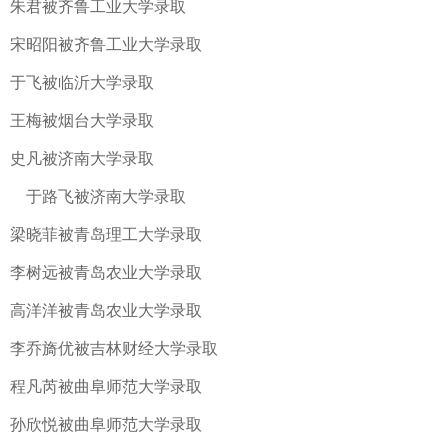
朱君被齐鲁工业大学录取
宋昭阳被齐鲁工业大学录取
于飞被临沂大学录取
王梅被烟台大学录取
史凡被济南大学录取
1
2
于路飞被济南大学录取
梁晓菲被青岛理工大学录取
李树远被青岛农业大学录取
高洋洋被青岛农业大学录取
李乔旖优被吉林财经大学录取
程凡芮被曲阜师范大学录取
孙欣悦被曲阜师范大学录取