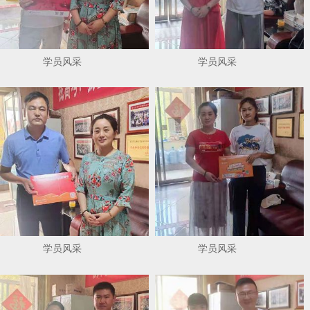
学员风采
学员风采
学员风采
学员风采