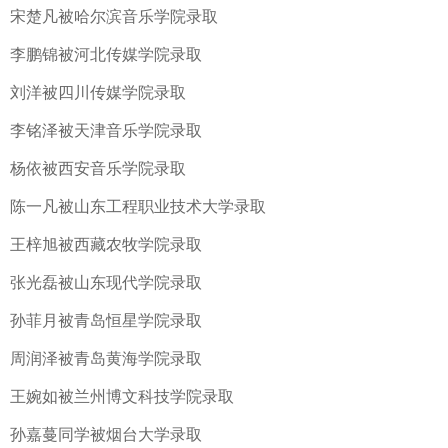
宋楚凡被哈尔滨音乐学院录取
李鹏锦被河北传媒学院录取
刘洋被四川传媒学院录取
李铭泽被天津音乐学院录取
杨依被西安音乐学院录取
陈一凡被山东工程职业技术大学录取
王梓旭被西藏农牧学院录取
张光磊被山东现代学院录取
孙菲月被青岛恒星学院录取
周润泽被青岛黄海学院录取
王婉如被兰州博文科技学院录取
孙嘉蔓同学被烟台大学录取