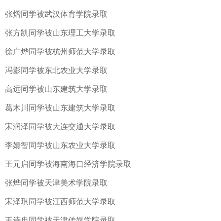
张熠同学被武汉体育学院录取
张方凯同学被山东理工大学录取
徐广烨同学被杭州师范大学录取
冯影同学被东北农业大学录取
高远同学被山东建筑大学录取
葛木川同学被山东建筑大学录取
宋润泽同学被大连交通大学录取
李婧智同学被山东农业大学录取
王元启同学被海南海口经济学院录取
张烨同学被天津美术学院录取
宋泽琪同学被江西师范大学录取
王诗冉同学被天津传媒学院录取