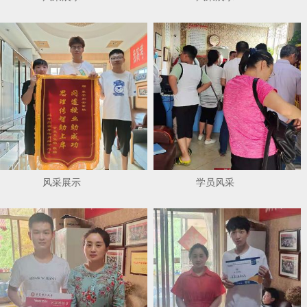
风采展示
学员风采