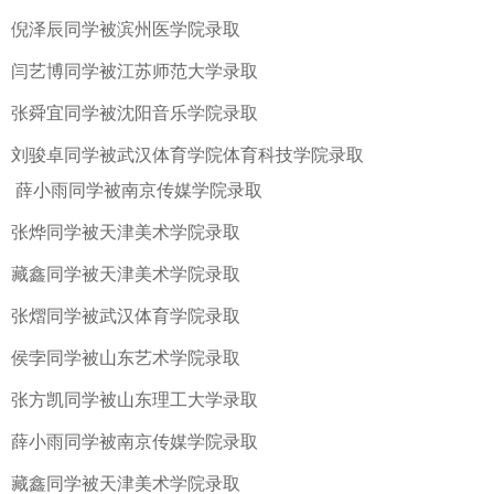
倪泽辰同学被滨州医学院录取
闫艺博同学被江苏师范大学录取
张舜宜同学被沈阳音乐学院录取
刘骏卓同学被武汉体育学院体育科技学院录取
薛小雨同学被南京传媒学院录取
张烨同学被天津美术学院录取
藏鑫同学被天津美术学院录取
张熠同学被武汉体育学院录取
侯孛同学被山东艺术学院录取
张方凯同学被山东理工大学录取
薛小雨同学被南京传媒学院录取
藏鑫同学被天津美术学院录取