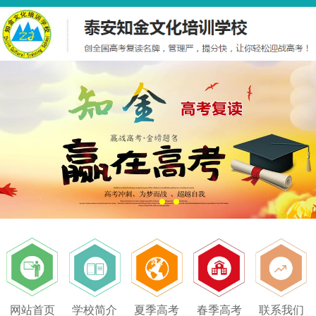
网站首页
学校简介
夏季高考
春季高考
联系我们