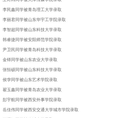
李民鑫同学被青岛理工大学录取
李丽君同学被山东华宇工学院录取
李智超同学被山东科技大学录取
韩睿捷同学被安阳师范学院录取
尹卫民同学被青岛科技大学录取
金铎同学被山东农业大学录取
张恒硕同学被山东科技大学录取
侯孛同学被山东艺术学院录取
翟玉鑫同学被青岛农业大学录取
彭宇航同学被西安外事学院录取
岳佳伟同学被西安交通大学城市学院录取