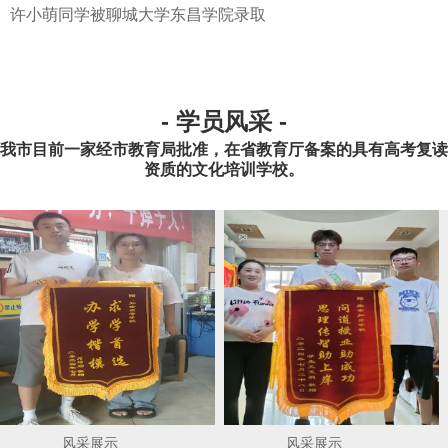
许小萌同学被聊城大学东昌学院录取
- 学员风采 -
我市目前一家经市教育局批准，在省教育厅备案的具有高考复读
资质的文化培训学校。
风采展示
风采展示